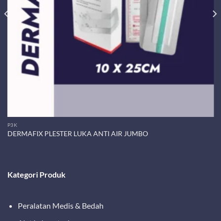
P3K
DERMAFIX PLESTER LUKA ANTI AIR JUMBO
Kategori Produk
Peralatan Medis & Bedah