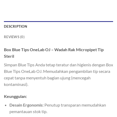
DESCRIPTION
REVIEWS (0)
Box Blue Tips OneLab OJ – Wadah Rak Micropipet Tip
Steril
Simpan Blue Tips Anda tetap teratur dan higienis dengan Box
Blue Tips OneLab OJ. Memudahkan pengambilan tip secara
cepat tanpa menyentuh bagian ujung (mencegah
kontaminasi).
Keunggulan:
Desain Ergonomis:
Penutup transparan memudahkan
pemantauan stok tip.