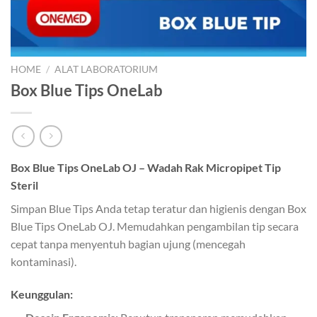
HOME
/
ALAT LABORATORIUM
Box Blue Tips OneLab
Box Blue Tips OneLab OJ – Wadah Rak Micropipet Tip
Steril
Simpan Blue Tips Anda tetap teratur dan higienis dengan Box
Blue Tips OneLab OJ. Memudahkan pengambilan tip secara
cepat tanpa menyentuh bagian ujung (mencegah
kontaminasi).
Keunggulan: