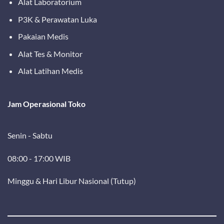
Alat Laboratorium
P3K & Perawatan Luka
Pakaian Medis
Alat Tes & Monitor
Alat Latihan Medis
Jam Operasional Toko
Senin - Sabtu
08:00 - 17:00 WIB
Minggu & Hari Libur Nasional (Tutup)