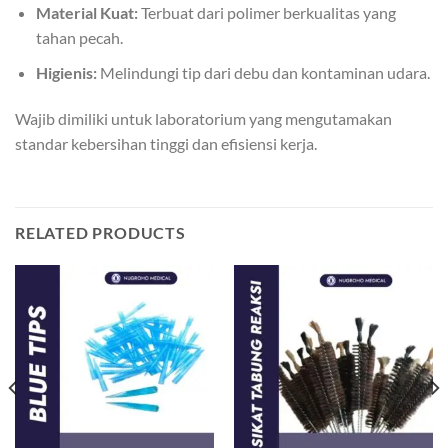
Material Kuat:
Terbuat dari polimer berkualitas yang
tahan pecah.
Higienis:
Melindungi tip dari debu dan kontaminan udara.
Wajib dimiliki untuk laboratorium yang mengutamakan
standar kebersihan tinggi dan efisiensi kerja.
RELATED PRODUCTS