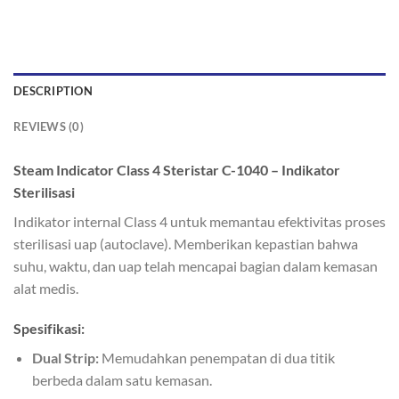
DESCRIPTION
REVIEWS (0)
Steam Indicator Class 4 Steristar C-1040 – Indikator
Sterilisasi
Indikator internal Class 4 untuk memantau efektivitas proses
sterilisasi uap (autoclave). Memberikan kepastian bahwa
suhu, waktu, dan uap telah mencapai bagian dalam kemasan
alat medis.
Spesifikasi:
Dual Strip:
Memudahkan penempatan di dua titik
berbeda dalam satu kemasan.