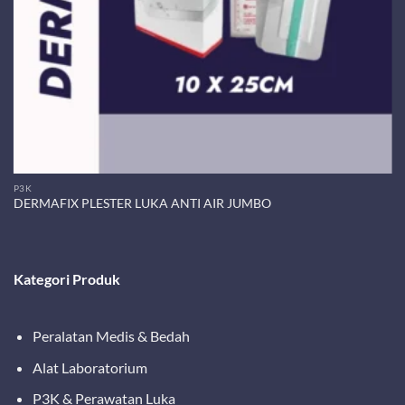
P3K
DERMAFIX PLESTER LUKA ANTI AIR JUMBO
Kategori Produk
Peralatan Medis & Bedah
Alat Laboratorium
P3K & Perawatan Luka