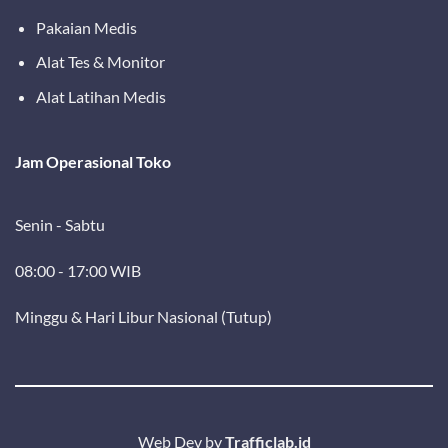
Pakaian Medis
Alat Tes & Monitor
Alat Latihan Medis
Jam Operasional Toko
Senin - Sabtu
08:00 - 17:00 WIB
Minggu & Hari Libur Nasional (Tutup)
Web Dev by
Trafficlab.id