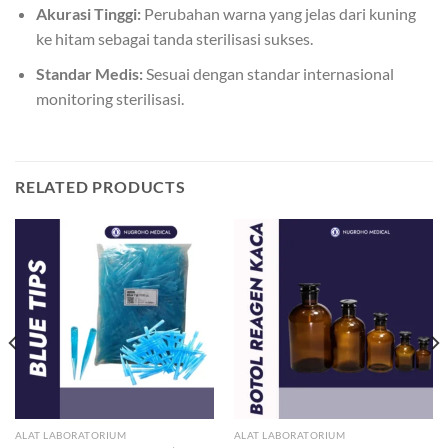
Akurasi Tinggi:
Perubahan warna yang jelas dari kuning
ke hitam sebagai tanda sterilisasi sukses.
Standar Medis:
Sesuai dengan standar internasional
monitoring sterilisasi.
RELATED PRODUCTS
ALAT LABORATORIUM
ALAT LABORATORIUM