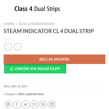
HOME
/
ALAT LABORATORIUM
STEAM INDICATOR CL 4 DUAL STRIP
BELI DI SHOPEE
ORDER VIA WHATSAPP
SKU:
NM-SI-069
Category:
Alat Laboratorium