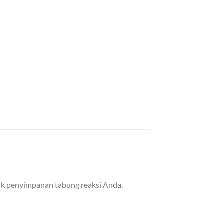
tuk penyimpanan tabung reaksi Anda.