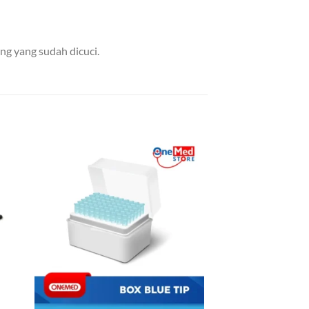
g yang sudah dicuci.