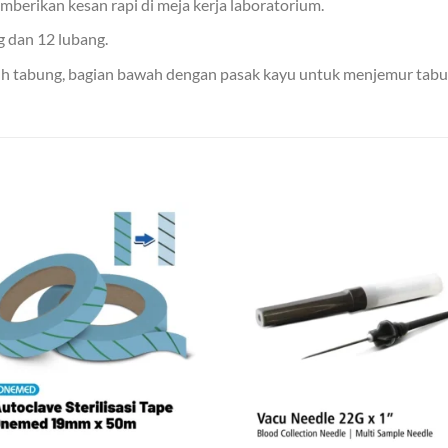
emberikan kesan rapi di meja kerja laboratorium.
g dan 12 lubang.
h tabung, bagian bawah dengan pasak kayu untuk menjemur tabun