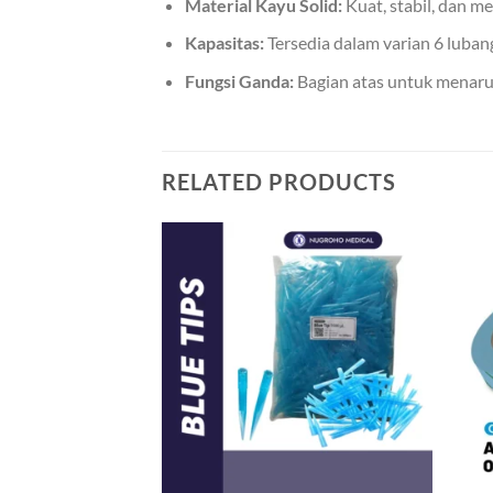
Material Kayu Solid:
Kuat, stabil, dan m
Kapasitas:
Tersedia dalam varian 6 luban
Fungsi Ganda:
Bagian atas untuk menaru
RELATED PRODUCTS