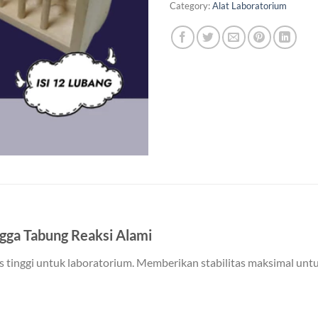
Category:
Alat Laboratorium
gga Tabung Reaksi Alami
s tinggi untuk laboratorium. Memberikan stabilitas maksimal un