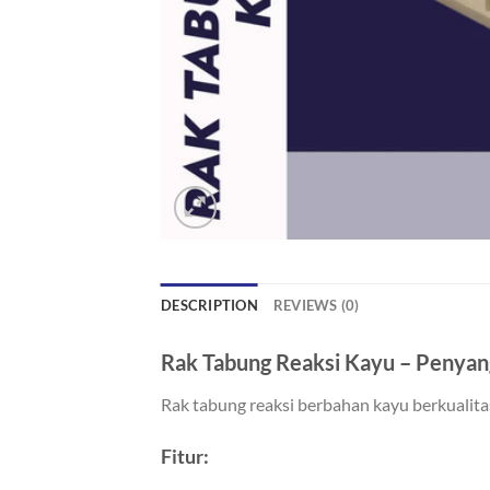
DESCRIPTION
REVIEWS (0)
Rak Tabung Reaksi Kayu – Penyan
Rak tabung reaksi berbahan kayu berkualita
Fitur: