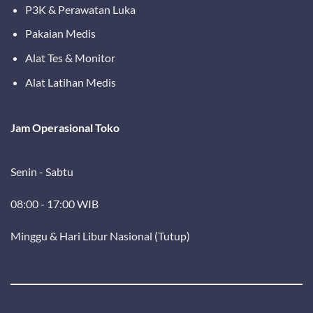
P3K & Perawatan Luka
Pakaian Medis
Alat Tes & Monitor
Alat Latihan Medis
Jam Operasional Toko
Senin - Sabtu
08:00 - 17:00 WIB
Minggu & Hari Libur Nasional (Tutup)