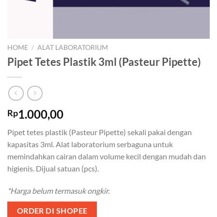
HOME
/
ALAT LABORATORIUM
Pipet Tetes Plastik 3ml (Pasteur Pipette)
1.000,00
Rp
Pipet tetes plastik (Pasteur Pipette) sekali pakai dengan
kapasitas 3ml. Alat laboratorium serbaguna untuk
memindahkan cairan dalam volume kecil dengan mudah dan
higienis. Dijual satuan (pcs).
*Harga belum termasuk ongkir.
ORDER DI SHOPEE