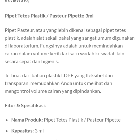
REVIEWS (0)
Pipet Tetes Plastik / Pasteur Pipette 3ml
Pipet Pasteur, atau yang lebih dikenal sebagai pipet tetes
plastik, adalah alat sekali pakai yang sangat umum digunakan
di laboratorium. Fungsinya adalah untuk memindahkan
cairan dalam volume kecil dari satu wadah ke wadah lain
secara cepat dan higienis.
Terbuat dari bahan plastik LDPE yang fleksibel dan
transparan, memudahkan Anda untuk melihat dan
mengontrol volume cairan yang dipindahkan.
Fitur & Spesifikasi:
Nama Produk:
Pipet Tetes Plastik / Pasteur Pipette
Kapasitas:
3 ml