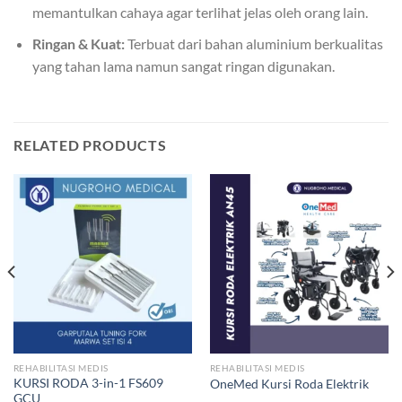
memantulkan cahaya agar terlihat jelas oleh orang lain.
Ringan & Kuat:
Terbuat dari bahan aluminium berkualitas
yang tahan lama namun sangat ringan digunakan.
RELATED PRODUCTS
REHABILITASI MEDIS
REHABILITASI MEDIS
KURSI RODA 3-in-1 FS609
OneMed Kursi Roda Elektrik
GCU