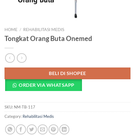
HOME
/
REHABILITASI MEDIS
Tongkat Orang Buta Onemed
BELI DI SHOPEE
ORDER VIA WHATSAPP
SKU:
NM-TB-117
Category:
Rehabilitasi Medis