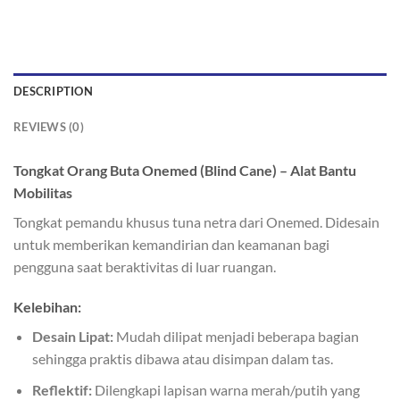
DESCRIPTION
REVIEWS (0)
Tongkat Orang Buta Onemed (Blind Cane) – Alat Bantu
Mobilitas
Tongkat pemandu khusus tuna netra dari Onemed. Didesain
untuk memberikan kemandirian dan keamanan bagi
pengguna saat beraktivitas di luar ruangan.
Kelebihan:
Desain Lipat:
Mudah dilipat menjadi beberapa bagian
sehingga praktis dibawa atau disimpan dalam tas.
Reflektif:
Dilengkapi lapisan warna merah/putih yang