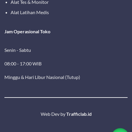
Alat Tes & Monitor
Alat Latihan Medis
Jam Operasional Toko
Senin - Sabtu
08:00 - 17:00 WIB
Minggu & Hari Libur Nasional (Tutup)
Web Dev by
Trafficlab.id