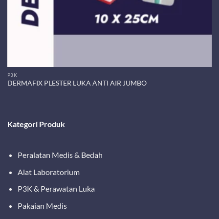
P3K
DERMAFIX PLESTER LUKA ANTI AIR JUMBO
Kategori Produk
Peralatan Medis & Bedah
Alat Laboratorium
P3K & Perawatan Luka
Pakaian Medis