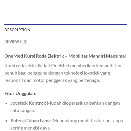
DESCRIPTION
REVIEWS (0)
OneMed Kursi Roda Elektrik – Mobilitas Mandiri Maksimal
Kursi roda elektrik dari OneMed memberikan kemandirian
penuh bagi pengguna dengan teknologi joystick yang
responsif dan motor penggerak yang bertenaga.
Fitur Unggulan:
Joystick Kontrol:
Mudah dioperasikan bahkan dengan
satu tangan.
Baterai Tahan Lama:
Mendukung mobilitas harian tanpa
sering mengisi daya.