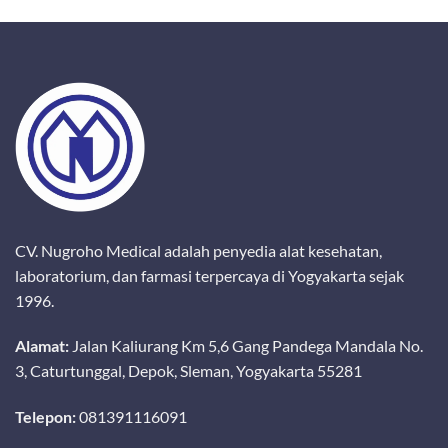
CV. Nugroho Medical adalah penyedia alat kesehatan,
laboratorium, dan farmasi terpercaya di Yogyakarta sejak
1996.
Alamat:
Jalan Kaliurang Km 5,6 Gang Pandega Mandala No.
3, Caturtunggal, Depok, Sleman, Yogyakarta 55281
Telepon:
081391116091