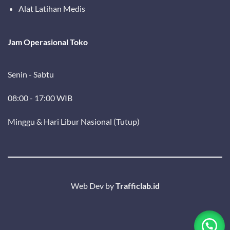
Alat Latihan Medis
Jam Operasional Toko
Senin - Sabtu
08:00 - 17:00 WIB
Minggu & Hari Libur Nasional (Tutup)
Web Dev by
Trafficlab.id