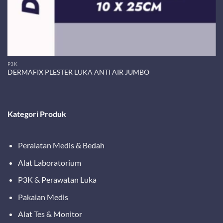
P3K
DERMAFIX PLESTER LUKA ANTI AIR JUMBO
Kategori Produk
Peralatan Medis & Bedah
Alat Laboratorium
P3K & Perawatan Luka
Pakaian Medis
Alat Tes & Monitor