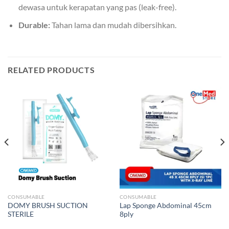
dewasa untuk kerapatan yang pas (leak-free).
Durable:
Tahan lama dan mudah dibersihkan.
RELATED PRODUCTS
CONSUMABLE
CONSUMABLE
DOMY BRUSH SUCTION
Lap Sponge Abdominal 45cm
STERILE
8ply