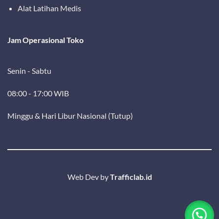
Alat Latihan Medis
Jam Operasional Toko
Senin - Sabtu
08:00 - 17:00 WIB
Minggu & Hari Libur Nasional (Tutup)
Web Dev by
Trafficlab.id