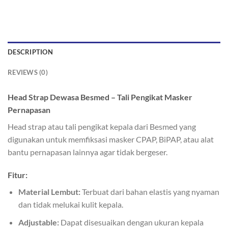
DESCRIPTION
REVIEWS (0)
Head Strap Dewasa Besmed – Tali Pengikat Masker
Pernapasan
Head strap atau tali pengikat kepala dari Besmed yang
digunakan untuk memfiksasi masker CPAP, BiPAP, atau alat
bantu pernapasan lainnya agar tidak bergeser.
Fitur:
Material Lembut:
Terbuat dari bahan elastis yang nyaman
dan tidak melukai kulit kepala.
Adjustable:
Dapat disesuaikan dengan ukuran kepala