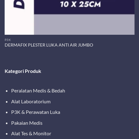
P3K
DERMAFIX PLESTER LUKA ANTI AIR JUMBO
Kategori Produk
Peralatan Medis & Bedah
Alat Laboratorium
P3K & Perawatan Luka
Pakaian Medis
Alat Tes & Monitor