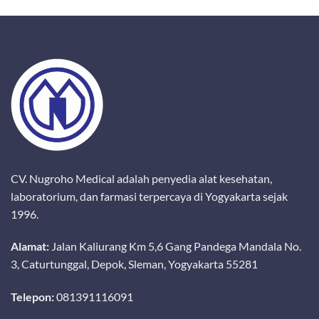
CV. Nugroho Medical adalah penyedia alat kesehatan,
laboratorium, dan farmasi terpercaya di Yogyakarta sejak
1996.
Alamat:
Jalan Kaliurang Km 5,6 Gang Pandega Mandala No.
3, Caturtunggal, Depok, Sleman, Yogyakarta 55281
Telepon:
081391116091