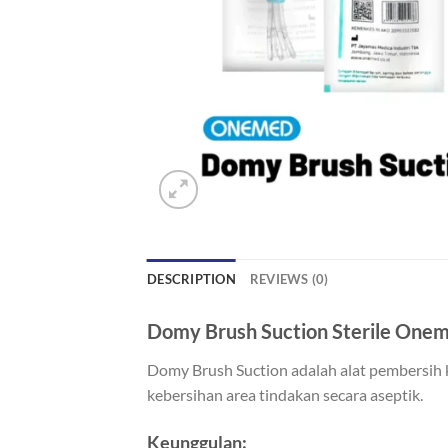
DESCRIPTION
REVIEWS (0)
Domy Brush Suction Sterile Oneme
Domy Brush Suction adalah alat pembersih 
kebersihan area tindakan secara aseptik.
Keunggulan: