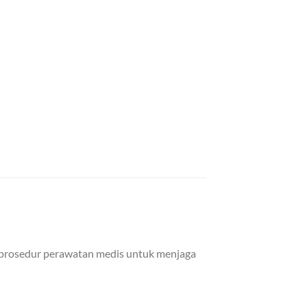
 prosedur perawatan medis untuk menjaga