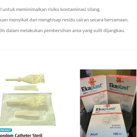
l untuk meminimalkan risiko kontaminasi silang.
 menyikat dan menghisap residu cairan secara bersamaan.
 dalam melakukan pembersihan area yang sulit dijangkau.