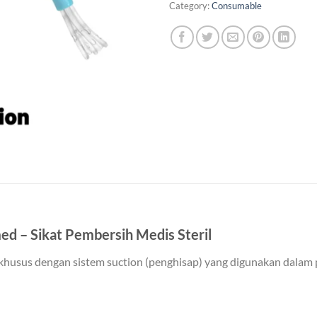
Category:
Consumable
d – Sikat Pembersih Medis Steril
khusus dengan sistem suction (penghisap) yang digunakan dalam