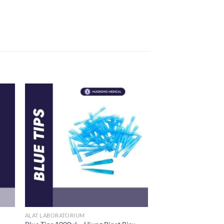
ALAT LABORATORIUM