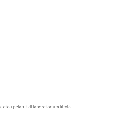
 atau pelarut di laboratorium kimia.