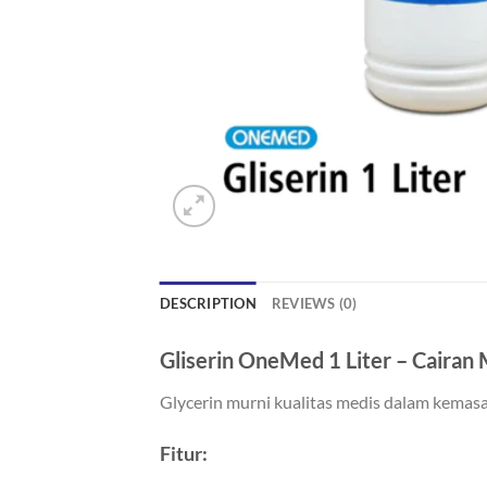
DESCRIPTION
REVIEWS (0)
Gliserin OneMed 1 Liter – Cairan
Glycerin murni kualitas medis dalam kemasan
Fitur: