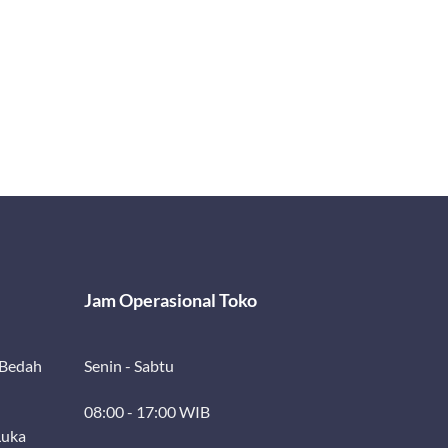
Jam Operasional Toko
 Bedah
Senin - Sabtu
08:00 - 17:00 WIB
Luka