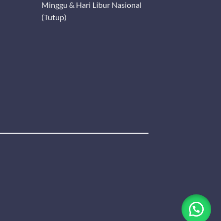
Minggu & Hari Libur Nasional
(Tutup)