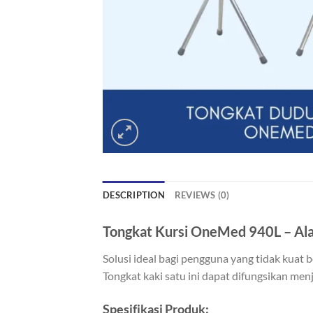
DESCRIPTION
REVIEWS (0)
Tongkat Kursi OneMed 940L – Ala
Solusi ideal bagi pengguna yang tidak kuat
Tongkat kaki satu ini dapat difungsikan menja
Spesifikasi Produk: