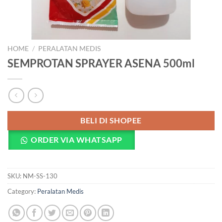
HOME
/
PERALATAN MEDIS
SEMPROTAN SPRAYER ASENA 500ml
BELI DI SHOPEE
ORDER VIA WHATSAPP
SKU:
NM-SS-130
Category:
Peralatan Medis