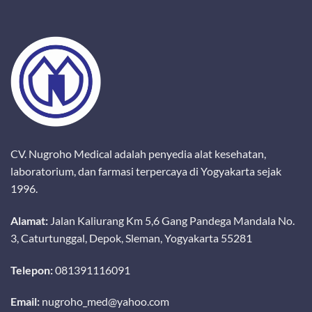
CV. Nugroho Medical adalah penyedia alat kesehatan,
laboratorium, dan farmasi terpercaya di Yogyakarta sejak
1996.
Alamat:
Jalan Kaliurang Km 5,6 Gang Pandega Mandala No.
3, Caturtunggal, Depok, Sleman, Yogyakarta 55281
Telepon:
081391116091
Email:
nugroho_med@yahoo.com