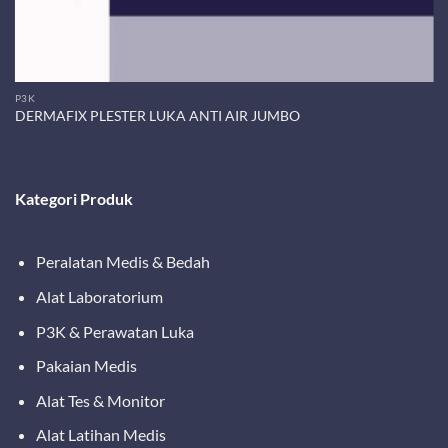
P3K
DERMAFIX PLESTER LUKA ANTI AIR JUMBO
Kategori Produk
Peralatan Medis & Bedah
Alat Laboratorium
P3K & Perawatan Luka
Pakaian Medis
Alat Tes & Monitor
Alat Latihan Medis