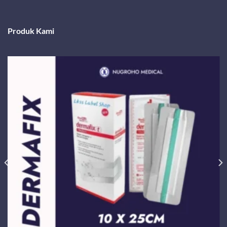
Produk Kami