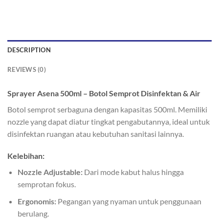
DESCRIPTION
REVIEWS (0)
Sprayer Asena 500ml – Botol Semprot Disinfektan & Air
Botol semprot serbaguna dengan kapasitas 500ml. Memiliki
nozzle yang dapat diatur tingkat pengabutannya, ideal untuk
disinfektan ruangan atau kebutuhan sanitasi lainnya.
Kelebihan:
Nozzle Adjustable:
Dari mode kabut halus hingga
semprotan fokus.
Ergonomis:
Pegangan yang nyaman untuk penggunaan
berulang.