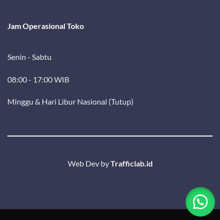
Jam Operasional Toko
Senin - Sabtu
08:00 - 17:00 WIB
Minggu & Hari Libur Nasional (Tutup)
Web Dev by
Trafficlab.id