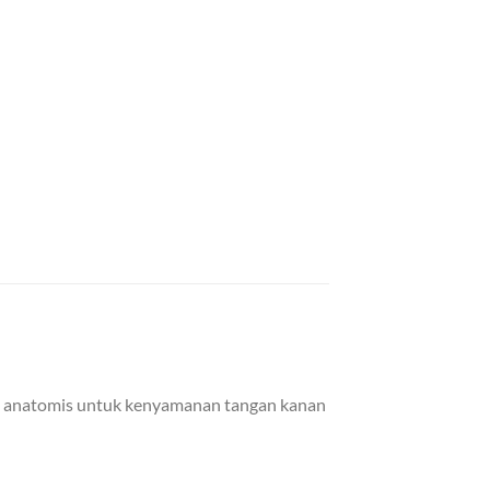
ra anatomis untuk kenyamanan tangan kanan