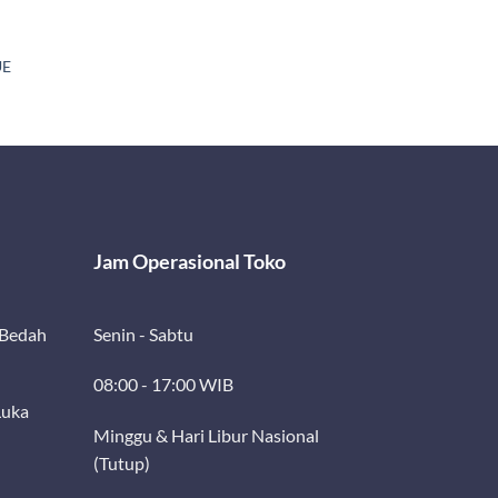
UE
Jam Operasional Toko
 Bedah
Senin - Sabtu
08:00 - 17:00 WIB
Luka
Minggu & Hari Libur Nasional
(Tutup)