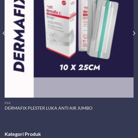
P3K
DERMAFIX PLESTER LUKA ANTI AIR JUMBO
Kategori Produk