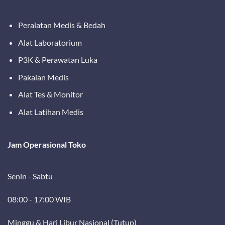
Peralatan Medis & Bedah
Alat Laboratorium
P3K & Perawatan Luka
Pakaian Medis
Alat Tes & Monitor
Alat Latihan Medis
Jam Operasional Toko
Senin - Sabtu
08:00 - 17:00 WIB
Minggu & Hari Libur Nasional (Tutup)