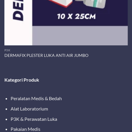
P3K
DERMAFIX PLESTER LUKA ANTI AIR JUMBO
Kategori Produk
Peralatan Medis & Bedah
Alat Laboratorium
P3K & Perawatan Luka
Pakaian Medis