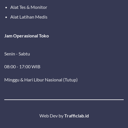
Alat Tes & Monitor
Alat Latihan Medis
Jam Operasional Toko
Senin - Sabtu
08:00 - 17:00 WIB
Minggu & Hari Libur Nasional (Tutup)
Web Dev by
Trafficlab.id