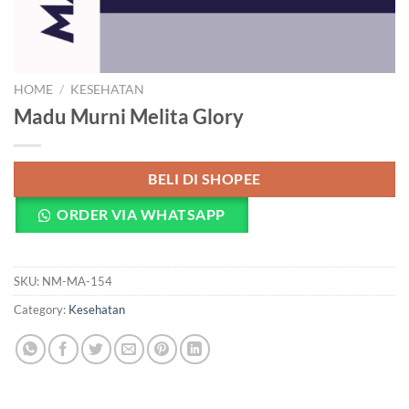
HOME
/
KESEHATAN
Madu Murni Melita Glory
BELI DI SHOPEE
ORDER VIA WHATSAPP
SKU:
NM-MA-154
Category:
Kesehatan