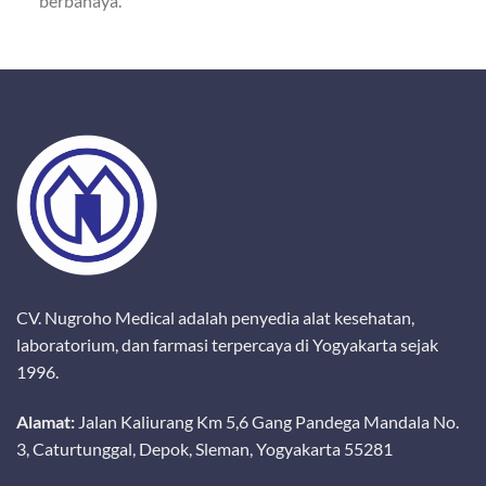
berbahaya.
CV. Nugroho Medical adalah penyedia alat kesehatan,
laboratorium, dan farmasi terpercaya di Yogyakarta sejak
1996.
Alamat:
Jalan Kaliurang Km 5,6 Gang Pandega Mandala No.
3, Caturtunggal, Depok, Sleman, Yogyakarta 55281