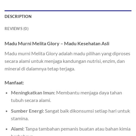
DESCRIPTION
REVIEWS (0)
Madu Murni Melita Glory – Madu Kesehatan Asli
Madu murni Melita Glory adalah madu pilihan yang diproses
secara alami untuk menjaga kandungan nutrisi, enzim, dan
mineral di dalamnya tetap terjaga.
Manfaat:
Meningkatkan Imun:
Membantu menjaga daya tahan
tubuh secara alami.
Sumber Energi:
Sangat baik dikonsumsi setiap hari untuk
stamina.
Alami:
Tanpa tambahan pemanis buatan atau bahan kimia