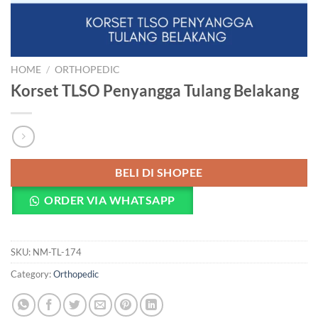
HOME
/
ORTHOPEDIC
Korset TLSO Penyangga Tulang Belakang
BELI DI SHOPEE
ORDER VIA WHATSAPP
SKU:
NM-TL-174
Category:
Orthopedic