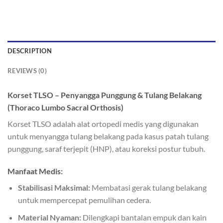
DESCRIPTION
REVIEWS (0)
Korset TLSO – Penyangga Punggung & Tulang Belakang
(Thoraco Lumbo Sacral Orthosis)
Korset TLSO adalah alat ortopedi medis yang digunakan
untuk menyangga tulang belakang pada kasus patah tulang
punggung, saraf terjepit (HNP), atau koreksi postur tubuh.
Manfaat Medis:
Stabilisasi Maksimal:
Membatasi gerak tulang belakang
untuk mempercepat pemulihan cedera.
Material Nyaman:
Dilengkapi bantalan empuk dan kain