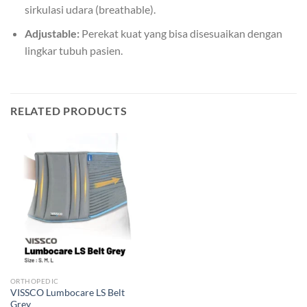
sirkulasi udara (breathable).
Adjustable:
Perekat kuat yang bisa disesuaikan dengan
lingkar tubuh pasien.
RELATED PRODUCTS
ORTHOPEDIC
VISSCO Lumbocare LS Belt
Grey