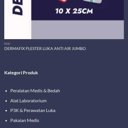
P3K
DERMAFIX PLESTER LUKA ANTI AIR JUMBO
Kategori Produk
Peralatan Medis & Bedah
Alat Laboratorium
P3K & Perawatan Luka
Pakaian Medis