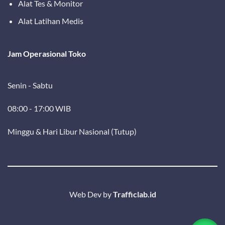
Alat Tes & Monitor
Alat Latihan Medis
Jam Operasional Toko
Senin - Sabtu
08:00 - 17:00 WIB
Minggu & Hari Libur Nasional (Tutup)
Web Dev by
Trafficlab.id