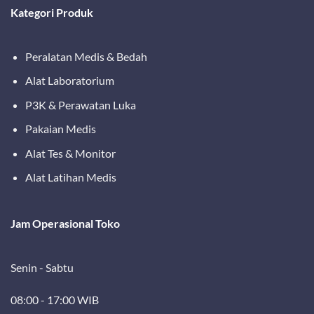
Kategori Produk
Peralatan Medis & Bedah
Alat Laboratorium
P3K & Perawatan Luka
Pakaian Medis
Alat Tes & Monitor
Alat Latihan Medis
Jam Operasional Toko
Senin - Sabtu
08:00 - 17:00 WIB