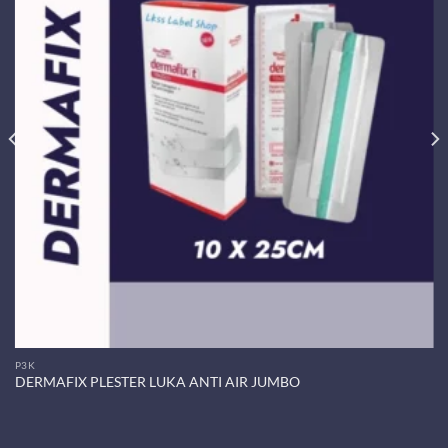
P3K
DERMAFIX PLESTER LUKA ANTI AIR JUMBO