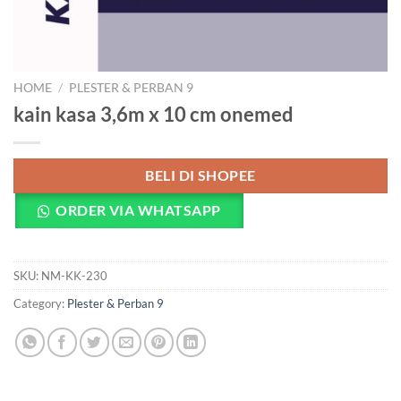
HOME
/
PLESTER & PERBAN 9
kain kasa 3,6m x 10 cm onemed
BELI DI SHOPEE
ORDER VIA WHATSAPP
SKU:
NM-KK-230
Category:
Plester & Perban 9