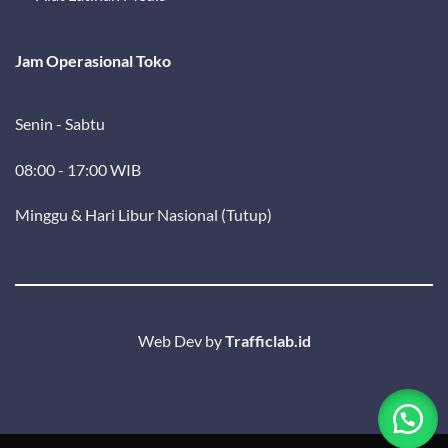
Jam Operasional Toko
Senin - Sabtu
08:00 - 17:00 WIB
Minggu & Hari Libur Nasional (Tutup)
Web Dev by
Trafficlab.id