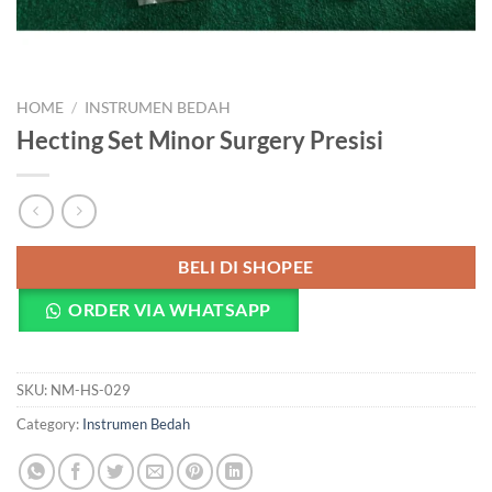
HOME
/
INSTRUMEN BEDAH
Hecting Set Minor Surgery Presisi
BELI DI SHOPEE
ORDER VIA WHATSAPP
SKU:
NM-HS-029
Category:
Instrumen Bedah