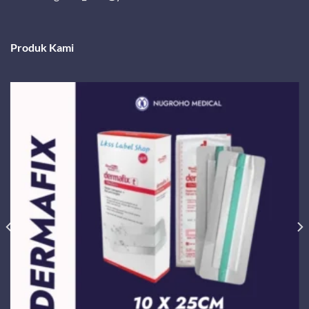
Produk Kami