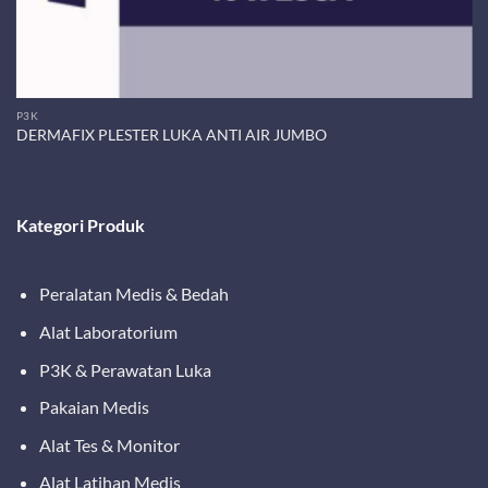
P3K
DERMAFIX PLESTER LUKA ANTI AIR JUMBO
Kategori Produk
Peralatan Medis & Bedah
Alat Laboratorium
P3K & Perawatan Luka
Pakaian Medis
Alat Tes & Monitor
Alat Latihan Medis