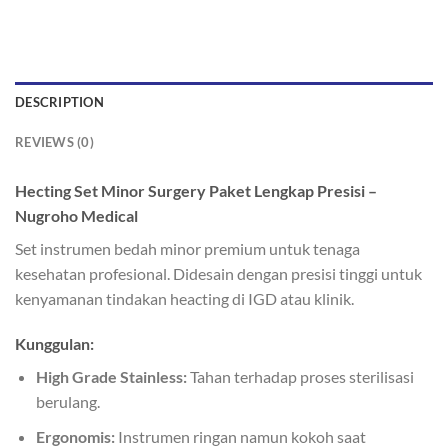
DESCRIPTION
REVIEWS (0)
Hecting Set Minor Surgery Paket Lengkap Presisi –
Nugroho Medical
Set instrumen bedah minor premium untuk tenaga
kesehatan profesional. Didesain dengan presisi tinggi untuk
kenyamanan tindakan heacting di IGD atau klinik.
Kunggulan:
High Grade Stainless:
Tahan terhadap proses sterilisasi
berulang.
Ergonomis:
Instrumen ringan namun kokoh saat