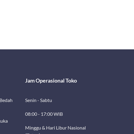
Jam Operasional Toko
 Bedah
Senin - Sabtu
08:00 - 17:00 WIB
Luka
Minggu & Hari Libur Nasional