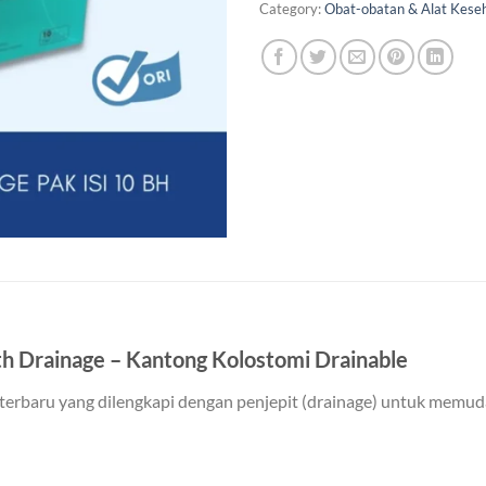
Category:
Obat-obatan & Alat Kese
 Drainage – Kantong Kolostomi Drainable
terbaru yang dilengkapi dengan penjepit (drainage) untuk memu