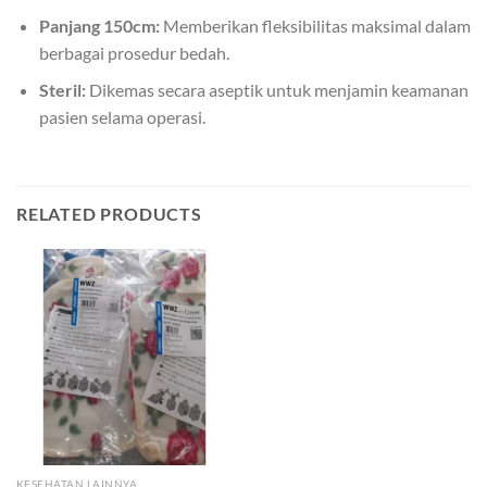
Panjang 150cm:
Memberikan fleksibilitas maksimal dalam
berbagai prosedur bedah.
Steril:
Dikemas secara aseptik untuk menjamin keamanan
pasien selama operasi.
RELATED PRODUCTS
KESEHATAN LAINNYA