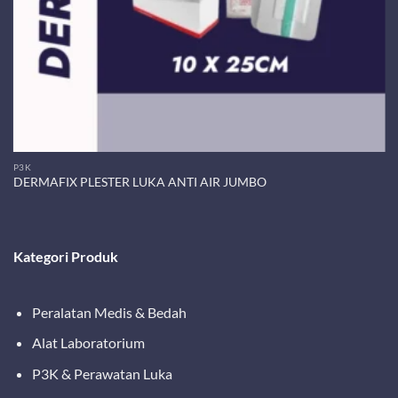
P3K
DERMAFIX PLESTER LUKA ANTI AIR JUMBO
Kategori Produk
Peralatan Medis & Bedah
Alat Laboratorium
P3K & Perawatan Luka