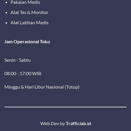
Pakaian Medis
Alat Tes & Monitor
Alat Latihan Medis
Jam Operasional Toko
Senin - Sabtu
08:00 - 17:00 WIB
Minggu & Hari Libur Nasional (Tutup)
Web Dev by
Trafficlab.id