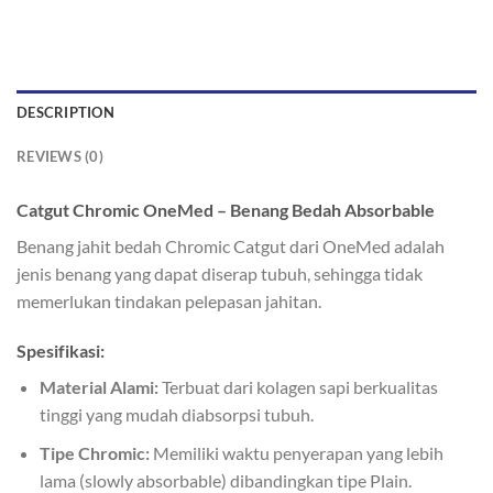
DESCRIPTION
REVIEWS (0)
Catgut Chromic OneMed – Benang Bedah Absorbable
Benang jahit bedah Chromic Catgut dari OneMed adalah
jenis benang yang dapat diserap tubuh, sehingga tidak
memerlukan tindakan pelepasan jahitan.
Spesifikasi:
Material Alami:
Terbuat dari kolagen sapi berkualitas
tinggi yang mudah diabsorpsi tubuh.
Tipe Chromic:
Memiliki waktu penyerapan yang lebih
lama (slowly absorbable) dibandingkan tipe Plain.