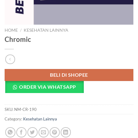
HOME
/
KESEHATAN LAINNYA
Chromic
BELI DI SHOPEE
ORDER VIA WHATSAPP
SKU:
NM-CR-190
Category:
Kesehatan Lainnya